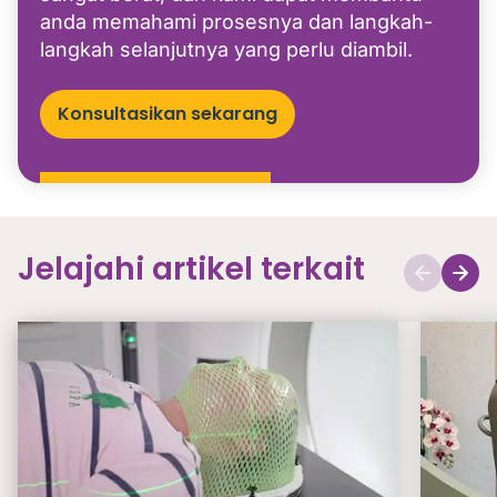
anda memahami prosesnya dan langkah-
langkah selanjutnya yang perlu diambil.
Konsultasikan sekarang
Jelajahi artikel terkait