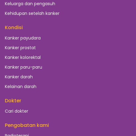
Keluarga dan pengasuh
Kehidupan setelah kanker
Kondisi
Kanker payudara
Kanker prostat
Kanker kolorektal
Kanker paru-paru
Kanker darah
Kelainan darah
Dokter
Cari dokter
Pengobatan kami
Radioterapi