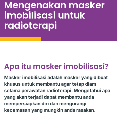
Mengenakan masker
imobilisasi untuk
radioterapi
Apa itu masker imobilisasi?
Masker imobilisasi adalah masker yang dibuat
khusus untuk membantu agar tetap diam
selama perawatan radioterapi. Mengetahui apa
yang akan terjadi dapat membantu anda
mempersiapkan diri dan mengurangi
kecemasan yang mungkin anda rasakan.