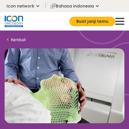
Icon network
Bahasa Indonesia
Buat janji temu
Kembali