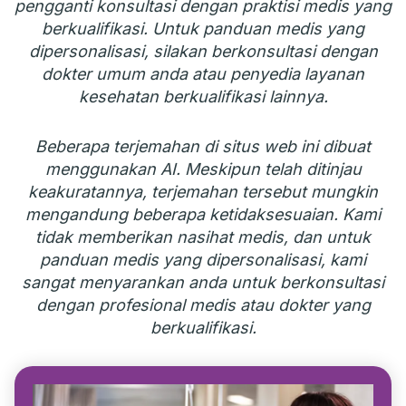
pengganti konsultasi dengan praktisi medis yang
berkualifikasi. Untuk panduan medis yang
dipersonalisasi, silakan berkonsultasi dengan
dokter umum anda atau penyedia layanan
kesehatan berkualifikasi lainnya.
Beberapa terjemahan di situs web ini dibuat
menggunakan AI. Meskipun telah ditinjau
keakuratannya, terjemahan tersebut mungkin
mengandung beberapa ketidaksesuaian. Kami
tidak memberikan nasihat medis, dan untuk
panduan medis yang dipersonalisasi, kami
sangat menyarankan anda untuk berkonsultasi
dengan profesional medis atau dokter yang
berkualifikasi.