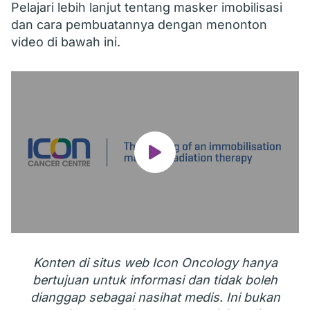
Pelajari lebih lanjut tentang masker imobilisasi
dan cara pembuatannya dengan menonton
video di bawah ini.
Konten di situs web Icon Oncology hanya
bertujuan untuk informasi dan tidak boleh
dianggap sebagai nasihat medis. Ini bukan