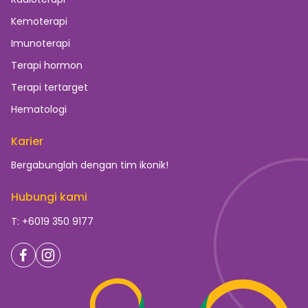
Kemoterapi
Imunoterapi
Terapi hormon
Terapi tertarget
Hematologi
Karier
Bergabunglah dengan tim ikonik!
Hubungi kami
T: +6019 350 9177