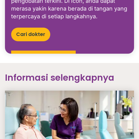
pengobatan terkini. Di Icon, anda dapat
merasa yakin karena berada di tangan yang
terpercaya di setiap langkahnya.
Cari dokter
Informasi selengkapnya