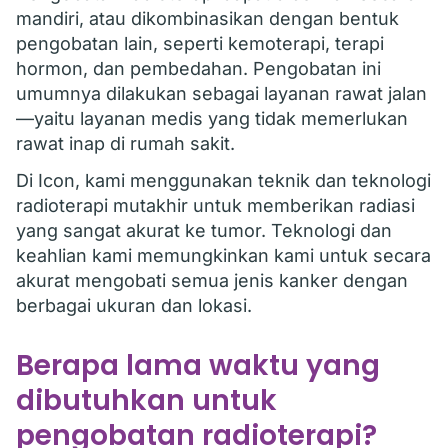
mandiri, atau dikombinasikan dengan bentuk
pengobatan lain, seperti kemoterapi, terapi
hormon, dan pembedahan. Pengobatan ini
umumnya dilakukan sebagai layanan rawat jalan
—yaitu layanan medis yang tidak memerlukan
rawat inap di rumah sakit.
Di Icon, kami menggunakan teknik dan teknologi
radioterapi mutakhir untuk memberikan radiasi
yang sangat akurat ke tumor. Teknologi dan
keahlian kami memungkinkan kami untuk secara
akurat mengobati semua jenis kanker dengan
berbagai ukuran dan lokasi.
Berapa lama waktu yang
dibutuhkan untuk
pengobatan radioterapi?