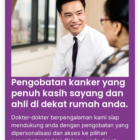
Pengobatan kanker yang
penuh kasih sayang dan
ahli di dekat rumah anda.
Dokter-dokter berpengalaman kami siap
mendukung anda dengan pengobatan yang
dipersonalisasi dan akses ke pilihan