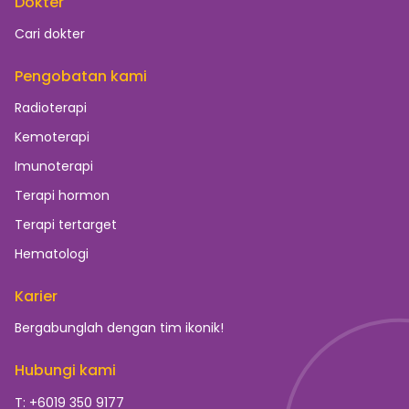
Dokter
Cari dokter
Pengobatan kami
Radioterapi
Kemoterapi
Imunoterapi
Terapi hormon
Terapi tertarget
Hematologi
Karier
Bergabunglah dengan tim ikonik!
Hubungi kami
T: +6019 350 9177