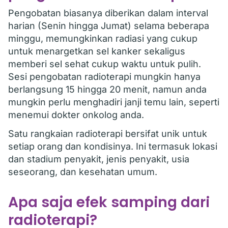
Pengobatan biasanya diberikan dalam interval
harian (Senin hingga Jumat) selama beberapa
minggu, memungkinkan radiasi yang cukup
untuk menargetkan sel kanker sekaligus
memberi sel sehat cukup waktu untuk pulih.
Sesi pengobatan radioterapi mungkin hanya
berlangsung 15 hingga 20 menit, namun anda
mungkin perlu menghadiri janji temu lain, seperti
menemui dokter onkolog anda.
Satu rangkaian radioterapi bersifat unik untuk
setiap orang dan kondisinya. Ini termasuk lokasi
dan stadium penyakit, jenis penyakit, usia
seseorang, dan kesehatan umum.
Apa saja efek samping dari
radioterapi?