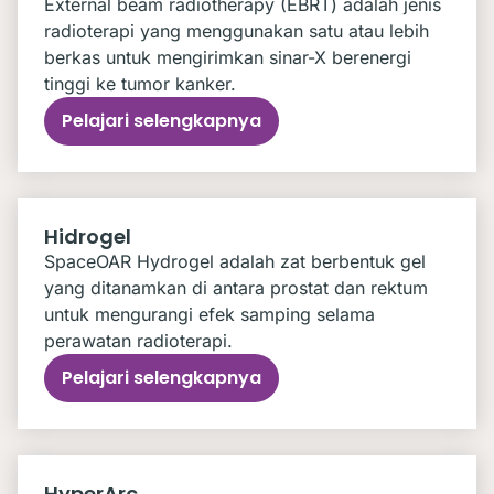
External beam radiotherapy (EBRT) adalah jenis
radioterapi yang menggunakan satu atau lebih
berkas untuk mengirimkan sinar-X berenergi
tinggi ke tumor kanker.
Pelajari selengkapnya
Hidrogel
SpaceOAR Hydrogel adalah zat berbentuk gel
yang ditanamkan di antara prostat dan rektum
untuk mengurangi efek samping selama
perawatan radioterapi.
Pelajari selengkapnya
HyperArc