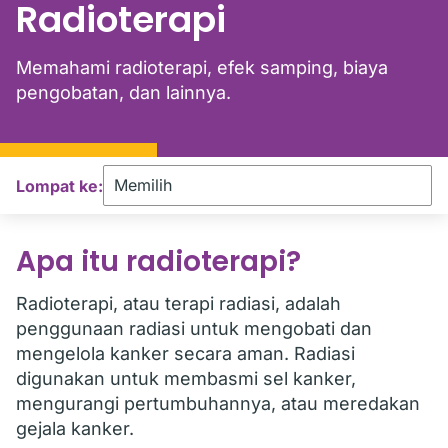
Radioterapi
Memahami radioterapi, efek samping, biaya
pengobatan, dan lainnya.
Lompat ke:
Apa itu radioterapi?
Radioterapi, atau terapi radiasi, adalah
penggunaan radiasi untuk mengobati dan
mengelola kanker secara aman. Radiasi
digunakan untuk membasmi sel kanker,
mengurangi pertumbuhannya, atau meredakan
gejala kanker.