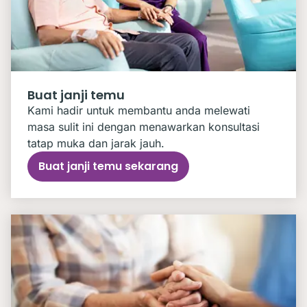
Buat janji temu
Kami hadir untuk membantu anda melewati
masa sulit ini dengan menawarkan konsultasi
tatap muka dan jarak jauh.
Buat janji temu sekarang