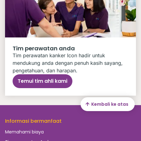
Tim perawatan anda
Tim perawatan kanker Icon hadir untuk
mendukung anda dengan penuh kasih sayang,
pengetahuan, dan harapan.
Temui tim ahli kami
Kembali ke atas
Informasi bermanfaat
Memahami biaya