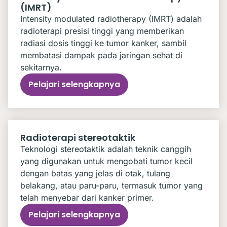
(IMRT)
Intensity modulated radiotherapy (IMRT) adalah
radioterapi presisi tinggi yang memberikan
radiasi dosis tinggi ke tumor kanker, sambil
membatasi dampak pada jaringan sehat di
sekitarnya.
Pelajari selengkapnya
Radioterapi stereotaktik
Teknologi stereotaktik adalah teknik canggih
yang digunakan untuk mengobati tumor kecil
dengan batas yang jelas di otak, tulang
belakang, atau paru-paru, termasuk tumor yang
telah menyebar dari kanker primer.
Pelajari selengkapnya