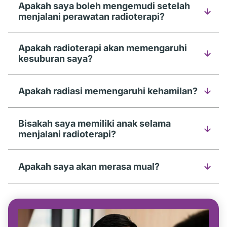
Apakah saya boleh mengemudi setelah
menjalani perawatan radioterapi?
Apakah radioterapi akan memengaruhi
kesuburan saya?
Apakah radiasi memengaruhi kehamilan?
Bisakah saya memiliki anak selama
menjalani radioterapi?
Apakah saya akan merasa mual?