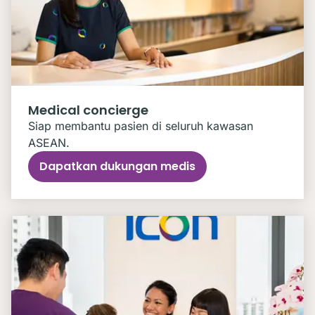
Medical concierge
Siap membantu pasien di seluruh kawasan
ASEAN.
Dapatkan dukungan medis