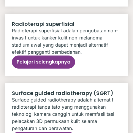
Radioterapi superfisial
Radioterapi superfisial adalah pengobatan non-
invasif untuk kanker kulit non-melanoma
stadium awal yang dapat menjadi alternatif
efektif pengganti pembedahan.
Pelajari selengkapnya
Surface guided radiotherapy (SGRT)
Surface guided radiotherapy adalah alternatif
radioterapi tanpa tato yang menggunakan
teknologi kamera canggih untuk memfasilitasi
pelacakan 3D permukaan kulit selama
pengaturan dan perawatan.