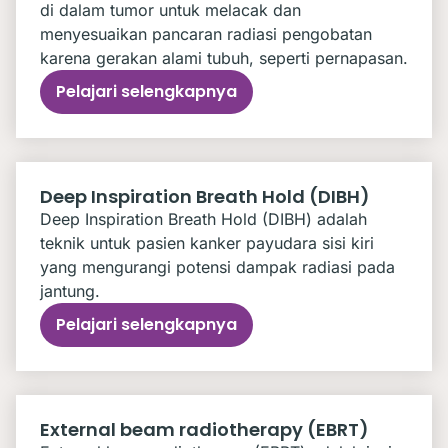
di dalam tumor untuk melacak dan
menyesuaikan pancaran radiasi pengobatan
karena gerakan alami tubuh, seperti pernapasan.
Pelajari selengkapnya
Deep Inspiration Breath Hold (DIBH)
Deep Inspiration Breath Hold (DIBH) adalah
teknik untuk pasien kanker payudara sisi kiri
yang mengurangi potensi dampak radiasi pada
jantung.
Pelajari selengkapnya
External beam radiotherapy (EBRT)