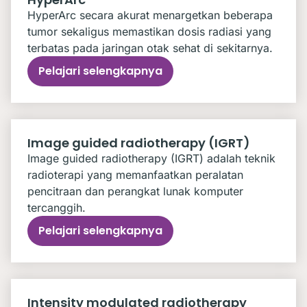
HyperArc secara akurat menargetkan beberapa
tumor sekaligus memastikan dosis radiasi yang
terbatas pada jaringan otak sehat di sekitarnya.
Pelajari selengkapnya
Image guided radiotherapy (IGRT)
Image guided radiotherapy (IGRT) adalah teknik
radioterapi yang memanfaatkan peralatan
pencitraan dan perangkat lunak komputer
tercanggih.
Pelajari selengkapnya
Intensity modulated radiotherapy