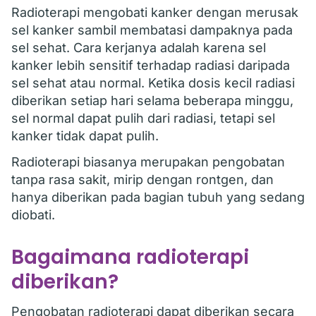
Radioterapi mengobati kanker dengan merusak
sel kanker sambil membatasi dampaknya pada
sel sehat. Cara kerjanya adalah karena sel
kanker lebih sensitif terhadap radiasi daripada
sel sehat atau normal. Ketika dosis kecil radiasi
diberikan setiap hari selama beberapa minggu,
sel normal dapat pulih dari radiasi, tetapi sel
kanker tidak dapat pulih.
Radioterapi biasanya merupakan pengobatan
tanpa rasa sakit, mirip dengan rontgen, dan
hanya diberikan pada bagian tubuh yang sedang
diobati.
Bagaimana radioterapi
diberikan?
Pengobatan radioterapi dapat diberikan secara