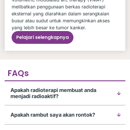
melibatkan penggunaan berkas radioterapi
eksternal yang diarahkan dalam serangkaian
busur atau sudut untuk memungkinkan akses
yang lebih besar ke tumor kanker.
Pelajari selengkapnya
FAQs
Apakah radioterapi membuat anda
menjadi radioaktif?
Apakah rambut saya akan rontok?