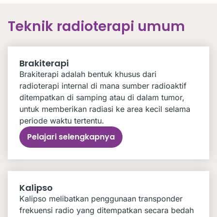
Teknik radioterapi umum
Brakiterapi
Brakiterapi adalah bentuk khusus dari
radioterapi internal di mana sumber radioaktif
ditempatkan di samping atau di dalam tumor,
untuk memberikan radiasi ke area kecil selama
periode waktu tertentu.
Pelajari selengkapnya
Kalipso
Kalipso melibatkan penggunaan transponder
frekuensi radio yang ditempatkan secara bedah