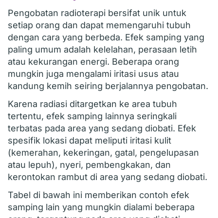
Pengobatan radioterapi bersifat unik untuk
setiap orang dan dapat memengaruhi tubuh
dengan cara yang berbeda. Efek samping yang
paling umum adalah kelelahan, perasaan letih
atau kekurangan energi. Beberapa orang
mungkin juga mengalami iritasi usus atau
kandung kemih seiring berjalannya pengobatan.
Karena radiasi ditargetkan ke area tubuh
tertentu, efek samping lainnya seringkali
terbatas pada area yang sedang diobati. Efek
spesifik lokasi dapat meliputi iritasi kulit
(kemerahan, kekeringan, gatal, pengelupasan
atau lepuh), nyeri, pembengkakan, dan
kerontokan rambut di area yang sedang diobati.
Tabel di bawah ini memberikan contoh efek
samping lain yang mungkin dialami beberapa