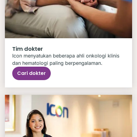
Tim dokter
Icon menyatukan beberapa ahli onkologi klinis
dan hematologi paling berpengalaman.
Cari dokter