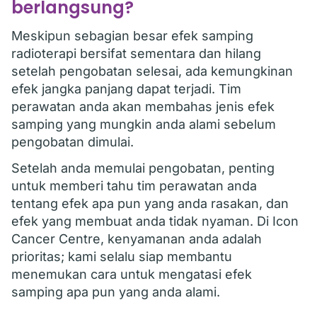
berlangsung?
Meskipun sebagian besar efek samping
radioterapi bersifat sementara dan hilang
setelah pengobatan selesai, ada kemungkinan
efek jangka panjang dapat terjadi. Tim
perawatan anda akan membahas jenis efek
samping yang mungkin anda alami sebelum
pengobatan dimulai.
Setelah anda memulai pengobatan, penting
untuk memberi tahu tim perawatan anda
tentang efek apa pun yang anda rasakan, dan
efek yang membuat anda tidak nyaman. Di Icon
Cancer Centre, kenyamanan anda adalah
prioritas; kami selalu siap membantu
menemukan cara untuk mengatasi efek
samping apa pun yang anda alami.