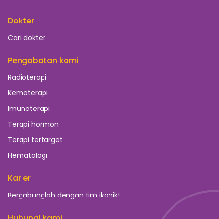
Dokter
Cari dokter
Pengobatan kami
Radioterapi
Kemoterapi
Imunoterapi
Terapi hormon
Terapi tertarget
Hematologi
Karier
Bergabunglah dengan tim ikonik!
Hubungi kami