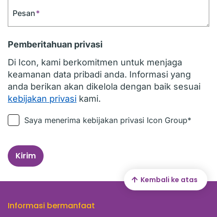
Pesan
*
Pemberitahuan privasi
Di Icon, kami berkomitmen untuk menjaga
keamanan data pribadi anda. Informasi yang
anda berikan akan dikelola dengan baik sesuai
kebijakan privasi
kami.
Saya menerima kebijakan privasi Icon Group*
Kirim
Kembali ke atas
Informasi bermanfaat