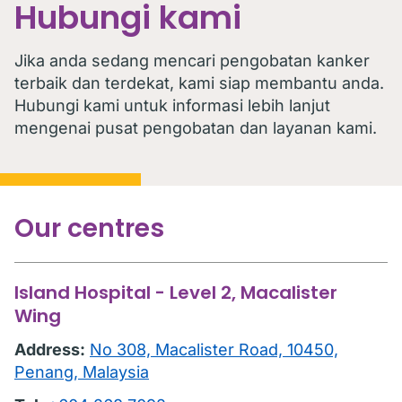
Hubungi kami
Jika anda sedang mencari pengobatan kanker
terbaik dan terdekat, kami siap membantu anda.
Hubungi kami untuk informasi lebih lanjut
mengenai pusat pengobatan dan layanan kami.
Our centres
Island Hospital - Level 2, Macalister
Wing
Address:
No 308, Macalister Road, 10450,
Penang, Malaysia