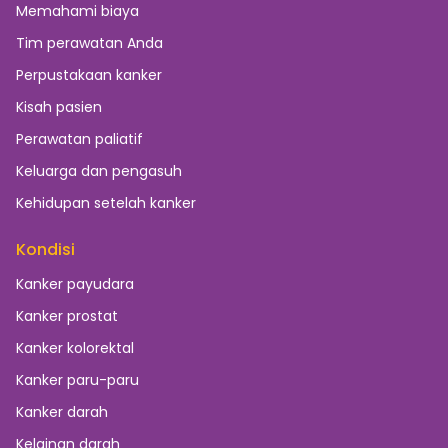
Memahami biaya
Tim perawatan Anda
Perpustakaan kanker
Kisah pasien
Perawatan paliatif
Keluarga dan pengasuh
Kehidupan setelah kanker
Kondisi
Kanker payudara
Kanker prostat
Kanker kolorektal
Kanker paru-paru
Kanker darah
Kelainan darah