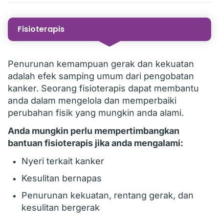
Fisioterapis
Penurunan kemampuan gerak dan kekuatan
adalah efek samping umum dari pengobatan
kanker. Seorang fisioterapis dapat membantu
anda dalam mengelola dan memperbaiki
perubahan fisik yang mungkin anda alami.
Anda mungkin perlu mempertimbangkan
bantuan fisioterapis jika anda mengalami:
Nyeri terkait kanker
Kesulitan bernapas
Penurunan kekuatan, rentang gerak, dan
kesulitan bergerak