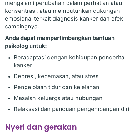
mengalami perubahan dalam perhatian atau
konsentrasi, atau membutuhkan dukungan
emosional terkait diagnosis kanker dan efek
sampingnya.
Anda dapat mempertimbangkan bantuan
psikolog untuk:
Beradaptasi dengan kehidupan penderita
kanker
Depresi, kecemasan, atau stres
Pengelolaan tidur dan kelelahan
Masalah keluarga atau hubungan
Relaksasi dan panduan pengembangan diri
Nyeri dan gerakan