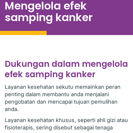
Mengelola efek
samping kanker
Dukungan dalam mengelola
efek samping kanker
Layanan kesehatan sekutu memainkan peran
penting dalam membantu anda menjalani
pengobatan dan mencapai tujuan pemulihan
anda.
Layanan kesehatan khusus, seperti ahli gizi atau
fisioterapis, sering disebut sebagai tenaga