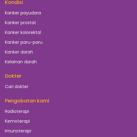
Kondisi
Kanker payudara
Kanker prostat
Kanker kolorektal
Kanker paru-paru
Kanker darah
Kelainan darah
Dokter
Cari dokter
Pengobatan kami
Radioterapi
Kemoterapi
Imunoterapi