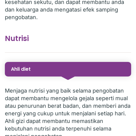
kesehatan sekutu, dan dapat membantu anda
dan keluarga anda mengatasi efek samping
pengobatan.
Nutrisi
Ahli diet
Menjaga nutrisi yang baik selama pengobatan
dapat membantu mengelola gejala seperti mual
atau penurunan berat badan, dan memberi anda
energi yang cukup untuk menjalani setiap hari.
Ahli gizi dapat membantu memastikan
kebutuhan nutrisi anda terpenuhi selama