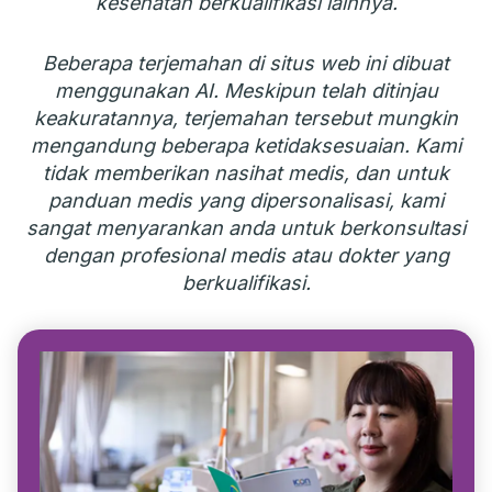
kesehatan berkualifikasi lainnya.
Beberapa terjemahan di situs web ini dibuat
menggunakan AI. Meskipun telah ditinjau
keakuratannya, terjemahan tersebut mungkin
mengandung beberapa ketidaksesuaian. Kami
tidak memberikan nasihat medis, dan untuk
panduan medis yang dipersonalisasi, kami
sangat menyarankan anda untuk berkonsultasi
dengan profesional medis atau dokter yang
berkualifikasi.