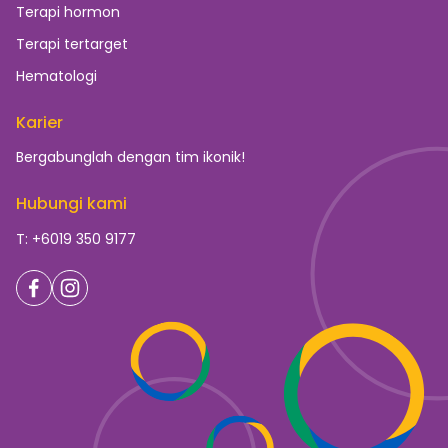
Terapi hormon
Terapi tertarget
Hematologi
Karier
Bergabunglah dengan tim ikonik!
Hubungi kami
T: +6019 350 9177