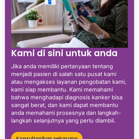
Kami di sini untuk anda
Jika anda memiliki pertanyaan tentang
menjadi pasien di salah satu pusat kami
atau mengakses layanan pengobatan kami,
kami siap membantu. Kami memahami
bahwa menghadapi diagnosis kanker bisa
sangat berat, dan kami dapat membantu
anda memahami prosesnya dan langkah-
langkah selanjutnya yang perlu diambil.
Konsultasikan sekarang