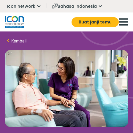
Icon network
Bahasa Indonesia
Buat janji temu
Kembali