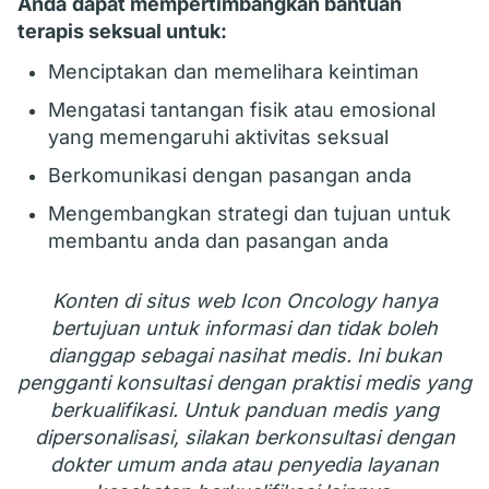
Anda
dapat mempertimbangkan bantuan
terapis seksual untuk:
Menciptakan dan memelihara keintiman
Mengatasi tantangan fisik atau emosional
yang memengaruhi aktivitas seksual
Berkomunikasi dengan pasangan anda
Mengembangkan strategi dan tujuan untuk
membantu anda dan pasangan anda
Konten di situs web Icon Oncology hanya
bertujuan untuk informasi dan tidak boleh
dianggap sebagai nasihat medis. Ini bukan
pengganti konsultasi dengan praktisi medis yang
berkualifikasi. Untuk panduan medis yang
dipersonalisasi, silakan berkonsultasi dengan
dokter umum anda atau penyedia layanan