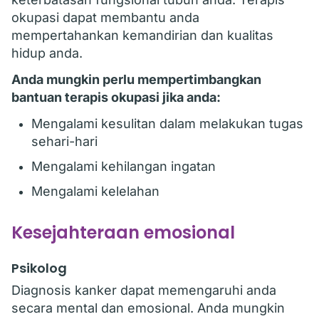
okupasi dapat membantu anda
mempertahankan kemandirian dan kualitas
hidup anda.
Anda mungkin perlu mempertimbangkan
bantuan terapis okupasi jika anda:
Mengalami kesulitan dalam melakukan tugas
sehari-hari
Mengalami kehilangan ingatan
Mengalami kelelahan
Kesejahteraan emosional
Psikolog
Diagnosis kanker dapat memengaruhi anda
secara mental dan emosional. Anda mungkin