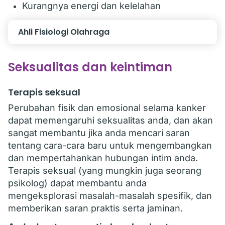
Kurangnya energi dan kelelahan
Ahli Fisiologi Olahraga
Seksualitas dan keintiman
Terapis seksual
Perubahan fisik dan emosional selama kanker
dapat memengaruhi seksualitas anda, dan akan
sangat membantu jika anda mencari saran
tentang cara-cara baru untuk mengembangkan
dan mempertahankan hubungan intim anda.
Terapis seksual (yang mungkin juga seorang
psikolog) dapat membantu anda
mengeksplorasi masalah-masalah spesifik, dan
memberikan saran praktis serta jaminan.