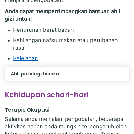
menjalani pengobatan.
Anda dapat mempertimbangkan bantuan ahli
gizi untuk:
Penurunan berat badan
Kehilangan nafsu makan atau perubahan
rasa
Kelelahan
Ahli patologi bicara
Kehidupan sehari-hari
Terapis Okupasi
Selama anda menjalani pengobatan, beberapa
aktivitas harian anda mungkin terpengaruh oleh
keterbatasan fungsional tubuh anda. Terapis