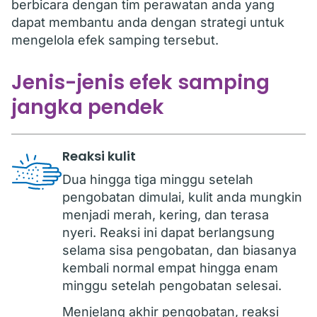
berbicara dengan tim perawatan anda yang
dapat membantu anda dengan strategi untuk
mengelola efek samping tersebut.
Jenis-jenis efek samping
jangka pendek
Reaksi kulit
Dua hingga tiga minggu setelah
pengobatan dimulai, kulit anda mungkin
menjadi merah, kering, dan terasa
nyeri. Reaksi ini dapat berlangsung
selama sisa pengobatan, dan biasanya
kembali normal empat hingga enam
minggu setelah pengobatan selesai.
Menjelang akhir pengobatan, reaksi