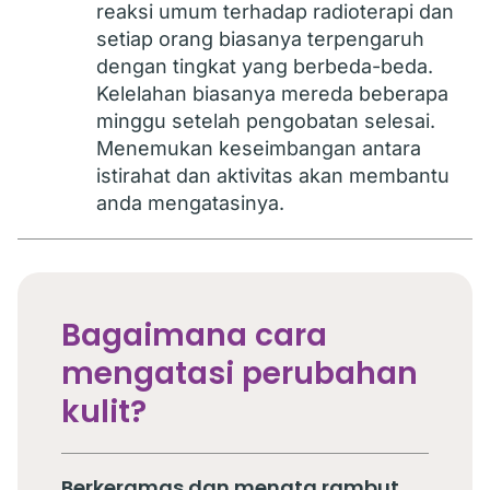
reaksi umum terhadap radioterapi dan
setiap orang biasanya terpengaruh
dengan tingkat yang berbeda-beda.
Kelelahan biasanya mereda beberapa
minggu setelah pengobatan selesai.
Menemukan keseimbangan antara
istirahat dan aktivitas akan membantu
anda mengatasinya.
Bagaimana cara
mengatasi perubahan
kulit?
Berkeramas dan menata rambut