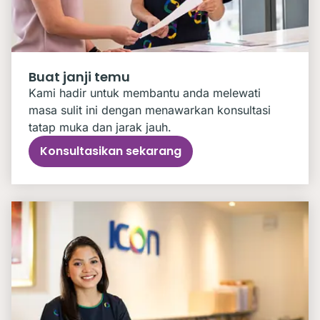
Buat janji temu
Kami hadir untuk membantu anda melewati
masa sulit ini dengan menawarkan konsultasi
tatap muka dan jarak jauh.
Konsultasikan sekarang