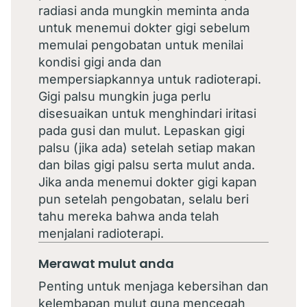
radiasi anda mungkin meminta anda
untuk menemui dokter gigi sebelum
memulai pengobatan untuk menilai
kondisi gigi anda dan
mempersiapkannya untuk radioterapi.
Gigi palsu mungkin juga perlu
disesuaikan untuk menghindari iritasi
pada gusi dan mulut. Lepaskan gigi
palsu (jika ada) setelah setiap makan
dan bilas gigi palsu serta mulut anda.
Jika anda menemui dokter gigi kapan
pun setelah pengobatan, selalu beri
tahu mereka bahwa anda telah
menjalani radioterapi.
Merawat mulut anda
Penting untuk menjaga kebersihan dan
kelembapan mulut guna mencegah