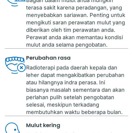
Bagian dalam mulut anda mungkin
terasa sakit karena peradangan, yang
menyebabkan sariawan. Penting untuk
mengikuti saran perawatan mulut yang
diberikan oleh tim perawatan anda.
Perawat anda akan memantau kondisi
mulut anda selama pengobatan.
Perubahan rasa
Radioterapi pada daerah kepala dan
leher dapat mengakibatkan perubahan
atau hilangnya indra perasa. Ini
biasanya masalah sementara dan akan
perlahan pulih setelah pengobatan
selesai, meskipun terkadang
membutuhkan waktu beberapa bulan.
Mulut kering