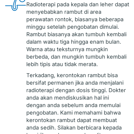
Radioterapi pada kepala dan leher dapat
menyebabkan rambut di area
perawatan rontok, biasanya beberapa
minggu setelah pengobatan dimulai.
Rambut biasanya akan tumbuh kembali
dalam waktu tiga hingga enam bulan.
Warna atau teksturnya mungkin
berbeda, dan mungkin tumbuh kembali
lebih tipis atau tidak merata.
Terkadang, kerontokan rambut bisa
bersifat permanen jika anda menjalani
radioterapi dengan dosis tinggi. Dokter
anda akan mendiskusikan hal ini
dengan anda sebelum anda memulai
pengobatan. Kami memahami bahwa
kerontokan rambut dapat membuat
anda sedih. Silakan berbicara kepada