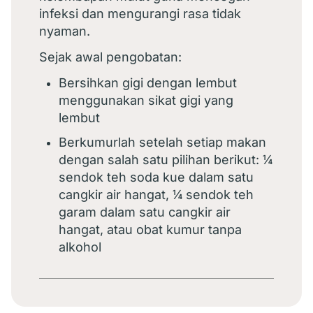
infeksi dan mengurangi rasa tidak
nyaman.
Sejak awal pengobatan:
Bersihkan gigi dengan lembut
menggunakan sikat gigi yang
lembut
Berkumurlah setelah setiap makan
dengan salah satu pilihan berikut: ¼
sendok teh soda kue dalam satu
cangkir air hangat, ¼ sendok teh
garam dalam satu cangkir air
hangat, atau obat kumur tanpa
alkohol