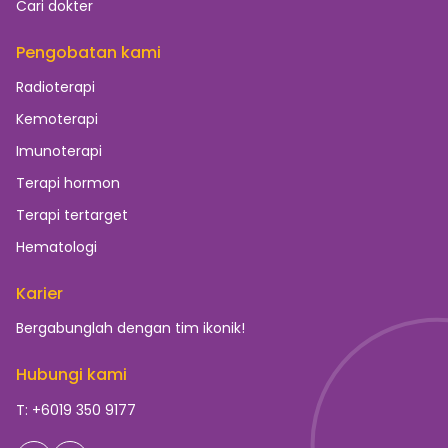
Cari dokter
Pengobatan kami
Radioterapi
Kemoterapi
Imunoterapi
Terapi hormon
Terapi tertarget
Hematologi
Karier
Bergabunglah dengan tim ikonik!
Hubungi kami
T: +6019 350 9177