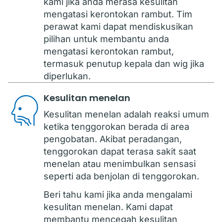
kami jika anda merasa kesulitan
mengatasi kerontokan rambut. Tim
perawat kami dapat mendiskusikan
pilihan untuk membantu anda
mengatasi kerontokan rambut,
termasuk penutup kepala dan wig jika
diperlukan.
Kesulitan menelan
Kesulitan menelan adalah reaksi umum
ketika tenggorokan berada di area
pengobatan. Akibat peradangan,
tenggorokan dapat terasa sakit saat
menelan atau menimbulkan sensasi
seperti ada benjolan di tenggorokan.
Beri tahu kami jika anda mengalami
kesulitan menelan. Kami dapat
membantu mencegah kesulitan