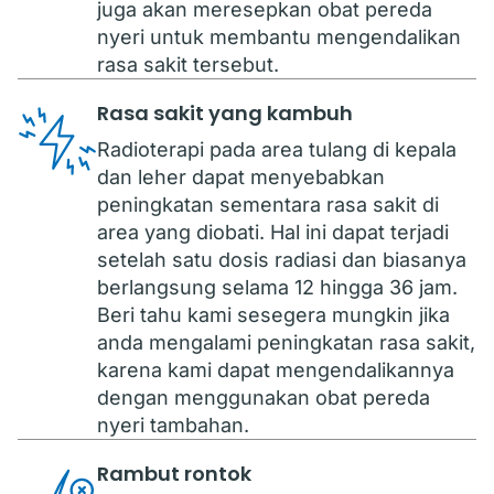
juga akan meresepkan obat pereda
nyeri untuk membantu mengendalikan
rasa sakit tersebut.
Rasa sakit yang kambuh
Radioterapi pada area tulang di kepala
dan leher dapat menyebabkan
peningkatan sementara rasa sakit di
area yang diobati. Hal ini dapat terjadi
setelah satu dosis radiasi dan biasanya
berlangsung selama 12 hingga 36 jam.
Beri tahu kami sesegera mungkin jika
anda mengalami peningkatan rasa sakit,
karena kami dapat mengendalikannya
dengan menggunakan obat pereda
nyeri tambahan.
Rambut rontok