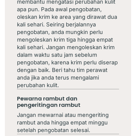
membantu mengatasi perubahan kulit
apa pun. Pada awal pengobatan,
oleskan krim ke area yang dirawat dua
kali sehari. Seiring berjalannya
pengobatan, anda mungkin perlu
mengoleskan krim tiga hingga empat
kali sehari. Jangan mengoleskan krim
dalam waktu satu jam sebelum
pengobatan, karena krim perlu diserap
dengan baik. Beri tahu tim perawat
anda jika anda terus mengalami
perubahan kulit.
Pewarna rambut dan
pengeritingan rambut
Jangan mewarnai atau mengeriting
rambut anda hingga empat minggu
setelah pengobatan selesai.