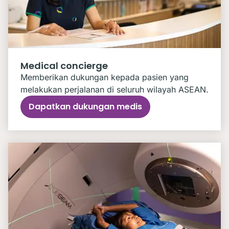
Medical concierge
Memberikan dukungan kepada pasien yang
melakukan perjalanan di seluruh wilayah ASEAN.
Dapatkan dukungan medis