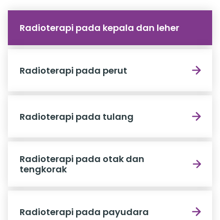
Radioterapi pada kepala dan leher
Radioterapi pada perut
Radioterapi pada tulang
Radioterapi pada otak dan
tengkorak
Radioterapi pada payudara