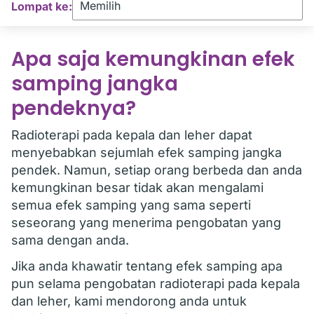
Lompat ke:
Apa saja kemungkinan efek
samping jangka
pendeknya?
Radioterapi pada kepala dan leher dapat
menyebabkan sejumlah efek samping jangka
pendek. Namun, setiap orang berbeda dan anda
kemungkinan besar tidak akan mengalami
semua efek samping yang sama seperti
seseorang yang menerima pengobatan yang
sama dengan anda.
Jika anda khawatir tentang efek samping apa
pun selama pengobatan radioterapi pada kepala
dan leher, kami mendorong anda untuk