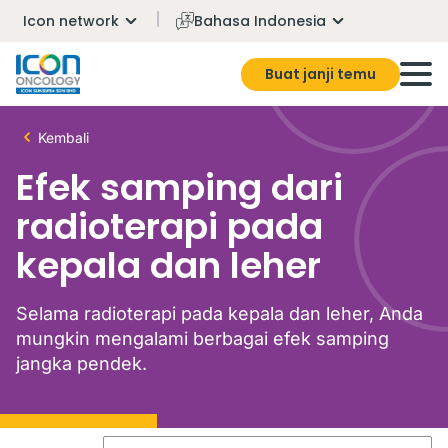
Icon network
Bahasa Indonesia
Buat janji temu
Kembali
Efek samping dari
radioterapi pada
kepala dan leher
Selama radioterapi pada kepala dan leher, Anda
mungkin mengalami berbagai efek samping
jangka pendek.