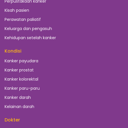
Perpustakaan kanker
Kisah pasien
Perawatan paliatif
Keluarga dan pengasuh
Kehidupan setelah kanker
Kondisi
Kanker payudara
Kanker prostat
Kanker kolorektal
Kanker paru-paru
Kanker darah
Kelainan darah
Dokter