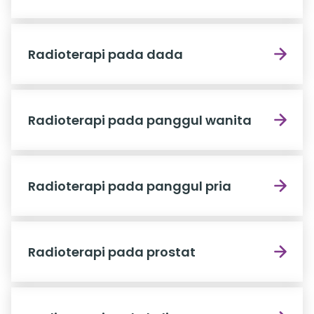
Radioterapi pada dada
Radioterapi pada panggul wanita
Radioterapi pada panggul pria
Radioterapi pada prostat