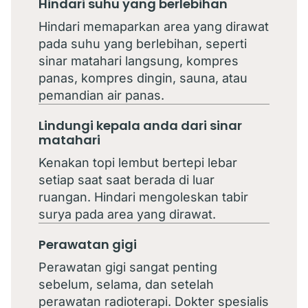
Hindari suhu yang berlebihan
Hindari memaparkan area yang dirawat
pada suhu yang berlebihan, seperti
sinar matahari langsung, kompres
panas, kompres dingin, sauna, atau
pemandian air panas.
Lindungi kepala anda dari sinar
matahari
Kenakan topi lembut bertepi lebar
setiap saat saat berada di luar
ruangan. Hindari mengoleskan tabir
surya pada area yang dirawat.
Perawatan gigi
Perawatan gigi sangat penting
sebelum, selama, dan setelah
perawatan radioterapi. Dokter spesialis