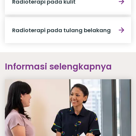
Radioterapi pada kulit
Radioterapi pada tulang belakang
Informasi selengkapnya