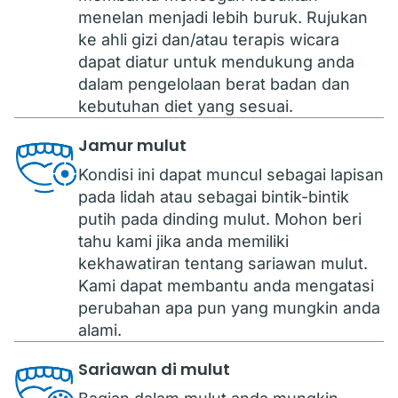
menelan menjadi lebih buruk. Rujukan
ke ahli gizi dan/atau terapis wicara
dapat diatur untuk mendukung anda
dalam pengelolaan berat badan dan
kebutuhan diet yang sesuai.
Jamur mulut
Kondisi ini dapat muncul sebagai lapisan
pada lidah atau sebagai bintik-bintik
putih pada dinding mulut. Mohon beri
tahu kami jika anda memiliki
kekhawatiran tentang sariawan mulut.
Kami dapat membantu anda mengatasi
perubahan apa pun yang mungkin anda
alami.
Sariawan di mulut