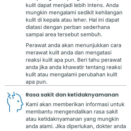
kulit dapat menjadi lebih intens. Anda
mungkin mengalami sedikit kehilangan
kulit di kepala atau leher. Hal ini dapat
diatasi dengan perban sederhana
sampai area tersebut sembuh.
Perawat anda akan menunjukkan cara
merawat kulit anda dan mengatasi
reaksi kulit apa pun. Beri tahu perawat
anda jika anda khawatir tentang reaksi
kulit atau mengalami perubahan kulit
apa pun.
Rasa sakit dan ketidaknyamanan
Kami akan memberikan informasi untuk
membantu mengendalikan rasa sakit
atau ketidaknyamanan yang mungkin
anda alami. Jika diperlukan, dokter anda