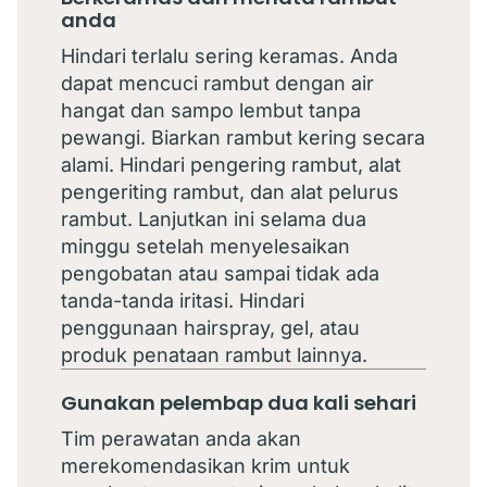
anda
Hindari terlalu sering keramas. Anda
dapat mencuci rambut dengan air
hangat dan sampo lembut tanpa
pewangi. Biarkan rambut kering secara
alami. Hindari pengering rambut, alat
pengeriting rambut, dan alat pelurus
rambut. Lanjutkan ini selama dua
minggu setelah menyelesaikan
pengobatan atau sampai tidak ada
tanda-tanda iritasi. Hindari
penggunaan hairspray, gel, atau
produk penataan rambut lainnya.
Gunakan pelembap dua kali sehari
Tim perawatan anda akan
merekomendasikan krim untuk