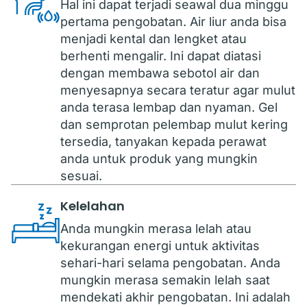
Hal ini dapat terjadi seawal dua minggu
pertama pengobatan. Air liur anda bisa
menjadi kental dan lengket atau
berhenti mengalir. Ini dapat diatasi
dengan membawa sebotol air dan
menyesapnya secara teratur agar mulut
anda terasa lembap dan nyaman. Gel
dan semprotan pelembap mulut kering
tersedia, tanyakan kepada perawat
anda untuk produk yang mungkin
sesuai.
Kelelahan
Anda mungkin merasa lelah atau
kekurangan energi untuk aktivitas
sehari-hari selama pengobatan. Anda
mungkin merasa semakin lelah saat
mendekati akhir pengobatan. Ini adalah