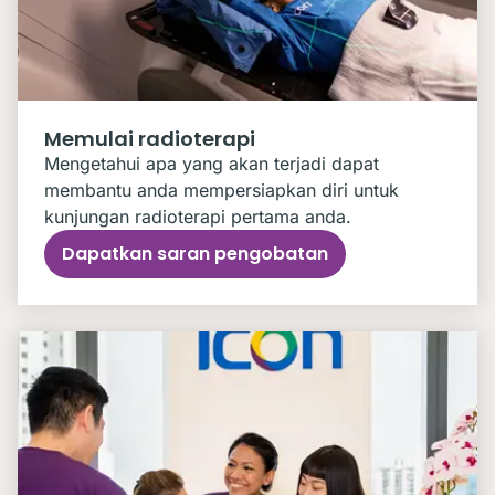
Memulai radioterapi
Mengetahui apa yang akan terjadi dapat
membantu anda mempersiapkan diri untuk
kunjungan radioterapi pertama anda.
Dapatkan saran pengobatan