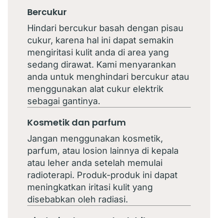
Bercukur
Hindari bercukur basah dengan pisau
cukur, karena hal ini dapat semakin
mengiritasi kulit anda di area yang
sedang dirawat. Kami menyarankan
anda untuk menghindari bercukur atau
menggunakan alat cukur elektrik
sebagai gantinya.
Kosmetik dan parfum
Jangan menggunakan kosmetik,
parfum, atau losion lainnya di kepala
atau leher anda setelah memulai
radioterapi. Produk-produk ini dapat
meningkatkan iritasi kulit yang
disebabkan oleh radiasi.