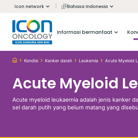
Icon network
Bahasa Indonesia
Informasi bermanfaat
Kond
Kondisi
Kanker darah
Leukemia
Acute Myeloid 
Acute Myeloid L
Acute myeloid leukaemia adalah jenis kanker 
sel darah putih yang belum matang yang disebu