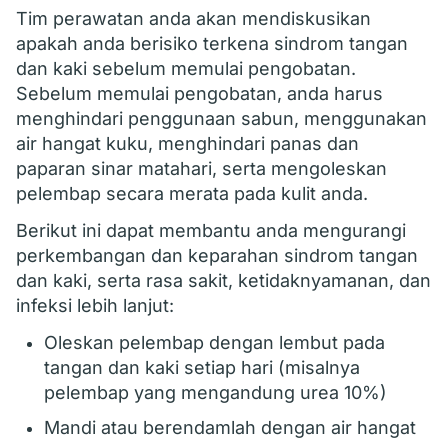
Tim perawatan anda akan mendiskusikan
apakah anda berisiko terkena sindrom tangan
dan kaki sebelum memulai pengobatan.
Sebelum memulai pengobatan, anda harus
menghindari penggunaan sabun, menggunakan
air hangat kuku, menghindari panas dan
paparan sinar matahari, serta mengoleskan
pelembap secara merata pada kulit anda.
Berikut ini dapat membantu anda mengurangi
perkembangan dan keparahan sindrom tangan
dan kaki, serta rasa sakit, ketidaknyamanan, dan
infeksi lebih lanjut:
Oleskan pelembap dengan lembut pada
tangan dan kaki setiap hari (misalnya
pelembap yang mengandung urea 10%)
Mandi atau berendamlah dengan air hangat