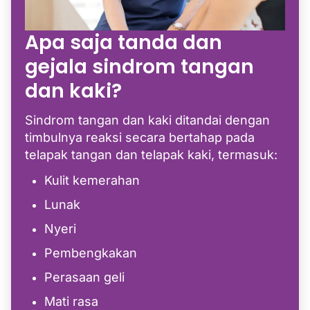
Apa saja tanda dan
gejala sindrom tangan
dan kaki?
Sindrom tangan dan kaki ditandai dengan
timbulnya reaksi secara bertahap pada
telapak tangan dan telapak kaki, termasuk:
Kulit kemerahan
Lunak
Nyeri
Pembengkakan
Perasaan geli
Mati rasa