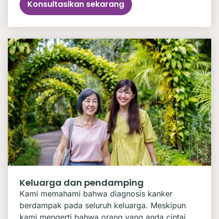
Konsultasikan sekarang
Keluarga dan pendamping
Kami memahami bahwa diagnosis kanker
berdampak pada seluruh keluarga. Meskipun
kami mengerti bahwa orang yang anda cintai