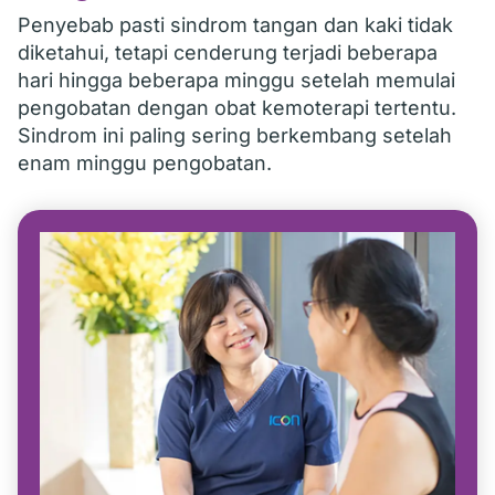
Penyebab pasti sindrom tangan dan kaki tidak
diketahui, tetapi cenderung terjadi beberapa
hari hingga beberapa minggu setelah memulai
pengobatan dengan obat kemoterapi tertentu.
Sindrom ini paling sering berkembang setelah
enam minggu pengobatan.