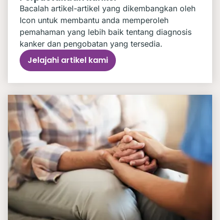
Bacalah artikel-artikel yang dikembangkan oleh
Icon untuk membantu anda memperoleh
pemahaman yang lebih baik tentang diagnosis
kanker dan pengobatan yang tersedia.
Jelajahi artikel kami