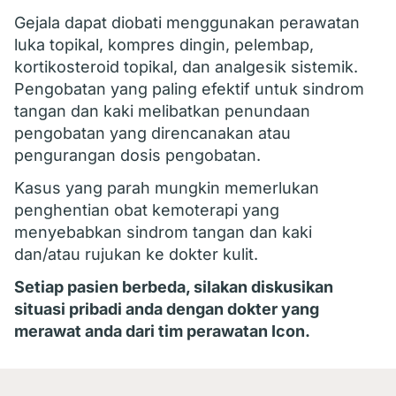
Gejala dapat diobati menggunakan perawatan
luka topikal, kompres dingin, pelembap,
kortikosteroid topikal, dan analgesik sistemik.
Pengobatan yang paling efektif untuk sindrom
tangan dan kaki melibatkan penundaan
pengobatan yang direncanakan atau
pengurangan dosis pengobatan.
Kasus yang parah mungkin memerlukan
penghentian obat kemoterapi yang
menyebabkan sindrom tangan dan kaki
dan/atau rujukan ke dokter kulit.
Setiap pasien berbeda, silakan diskusikan
situasi pribadi anda dengan dokter yang
merawat anda dari tim perawatan Icon.