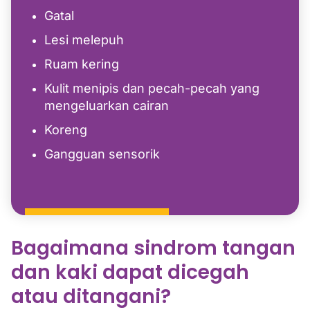
Gatal
Lesi melepuh
Ruam kering
Kulit menipis dan pecah-pecah yang
mengeluarkan cairan
Koreng
Gangguan sensorik
Bagaimana sindrom tangan
dan kaki dapat dicegah
atau ditangani?