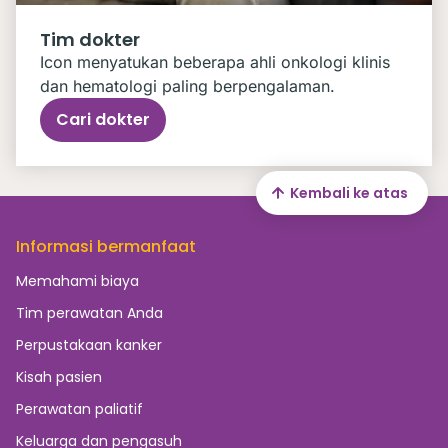
Tim dokter
Icon menyatukan beberapa ahli onkologi klinis
dan hematologi paling berpengalaman.
Cari dokter
Kembali ke atas
Informasi bermanfaat
Memahami biaya
Tim perawatan Anda
Perpustakaan kanker
Kisah pasien
Perawatan paliatif
Keluarga dan pengasuh