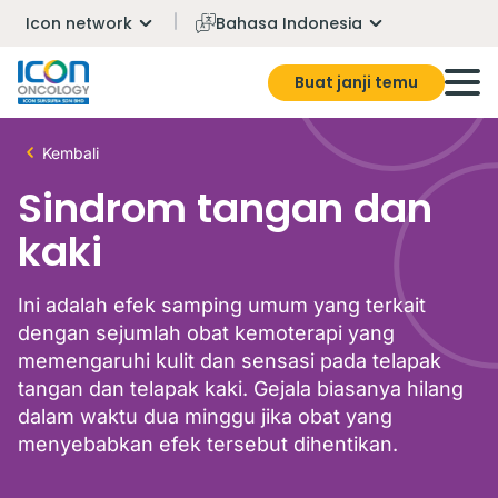
Icon network
Bahasa Indonesia
Buat janji temu
Kembali
Sindrom tangan dan
kaki
Ini adalah efek samping umum yang terkait
dengan sejumlah obat kemoterapi yang
memengaruhi kulit dan sensasi pada telapak
tangan dan telapak kaki. Gejala biasanya hilang
dalam waktu dua minggu jika obat yang
menyebabkan efek tersebut dihentikan.