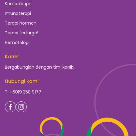
Kemoterapi
Imunoterapi
Terapi hormon
Terapi tertarget
Hematologi
Karier
Bergabunglah dengan tim ikonik!
Hubungi kami
T: +6019 350 9177