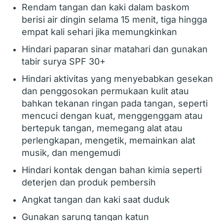
Rendam tangan dan kaki dalam baskom
berisi air dingin selama 15 menit, tiga hingga
empat kali sehari jika memungkinkan
Hindari paparan sinar matahari dan gunakan
tabir surya SPF 30+
Hindari aktivitas yang menyebabkan gesekan
dan penggosokan permukaan kulit atau
bahkan tekanan ringan pada tangan, seperti
mencuci dengan kuat, menggenggam atau
bertepuk tangan, memegang alat atau
perlengkapan, mengetik, memainkan alat
musik, dan mengemudi
Hindari kontak dengan bahan kimia seperti
deterjen dan produk pembersih
Angkat tangan dan kaki saat duduk
Gunakan sarung tangan katun