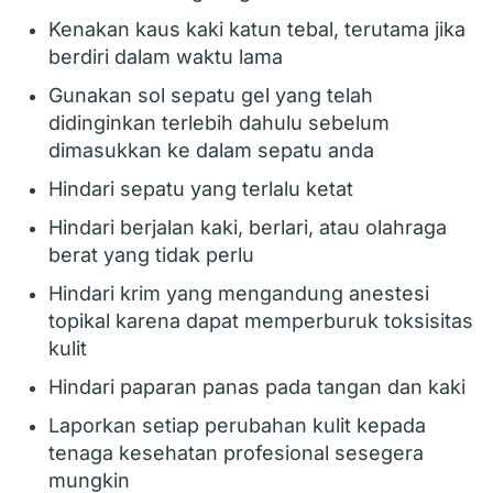
Kenakan kaus kaki katun tebal, terutama jika
berdiri dalam waktu lama
Gunakan sol sepatu gel yang telah
didinginkan terlebih dahulu sebelum
dimasukkan ke dalam sepatu anda
Hindari sepatu yang terlalu ketat
Hindari berjalan kaki, berlari, atau olahraga
berat yang tidak perlu
Hindari krim yang mengandung anestesi
topikal karena dapat memperburuk toksisitas
kulit
Hindari paparan panas pada tangan dan kaki
Laporkan setiap perubahan kulit kepada
tenaga kesehatan profesional sesegera
mungkin