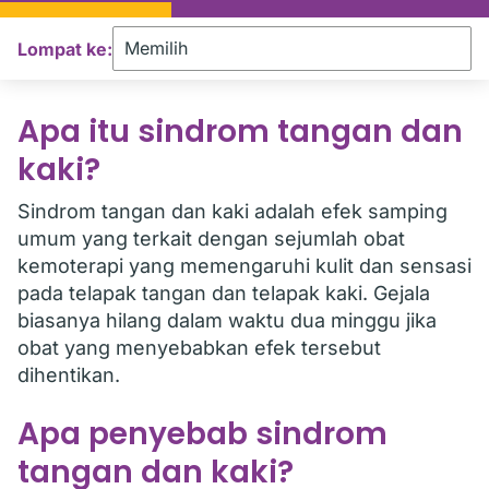
Lompat ke:
Apa itu sindrom tangan dan
kaki?
Sindrom tangan dan kaki adalah efek samping
umum yang terkait dengan sejumlah obat
kemoterapi yang memengaruhi kulit dan sensasi
pada telapak tangan dan telapak kaki. Gejala
biasanya hilang dalam waktu dua minggu jika
obat yang menyebabkan efek tersebut
dihentikan.
Apa penyebab sindrom
tangan dan kaki?