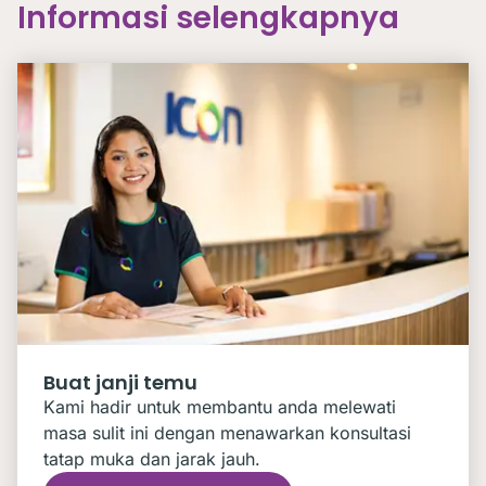
Informasi selengkapnya
Buat janji temu
Kami hadir untuk membantu anda melewati
masa sulit ini dengan menawarkan konsultasi
tatap muka dan jarak jauh.