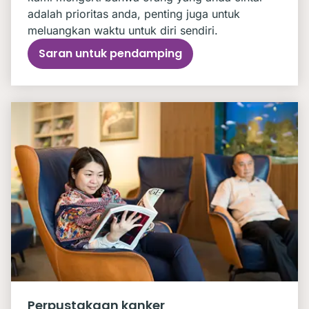
adalah prioritas anda, penting juga untuk
meluangkan waktu untuk diri sendiri.
Saran untuk pendamping
Perpustakaan kanker