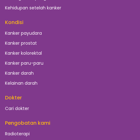
Kehidupan setelah kanker
Kondisi
Kanker payudara
Kanker prostat
Kanker kolorektal
Kanker paru-paru
Kanker darah
Kelainan darah
Dokter
Cari dokter
Pengobatan kami
Radioterapi