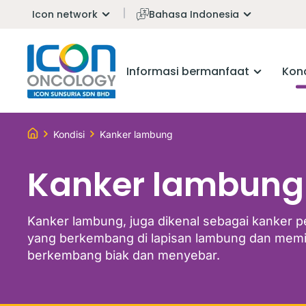
Icon network
Bahasa Indonesia
Informasi bermanfaat
Kond
Kondisi
Kanker lambung
Kanker lambung
Kanker lambung, juga dikenal sebagai kanker p
yang berkembang di lapisan lambung dan memi
berkembang biak dan menyebar.