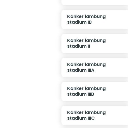
Kanker lambung
stadium IB
Kanker lambung
stadium II
Kanker lambung
stadium IIIA
Kanker lambung
stadium IIIB
Kanker lambung
stadium IIIC