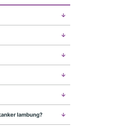
 kanker lambung?