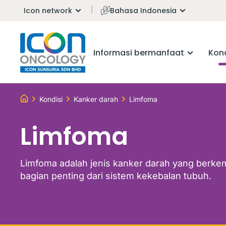
Icon network
Bahasa Indonesia
Informasi bermanfaat
Kond
Kondisi
Kanker darah
Limfoma
Limfoma
Limfoma adalah jenis kanker darah yang berkemb
bagian penting dari sistem kekebalan tubuh.