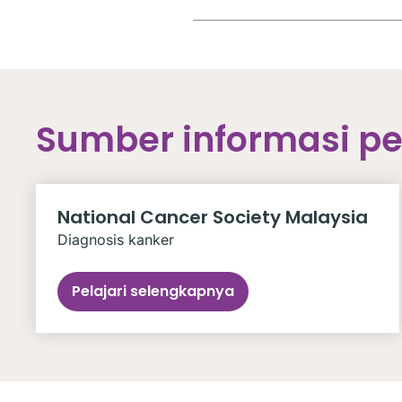
Sumber informasi p
National Cancer Society Malaysia
Diagnosis kanker
Pelajari selengkapnya