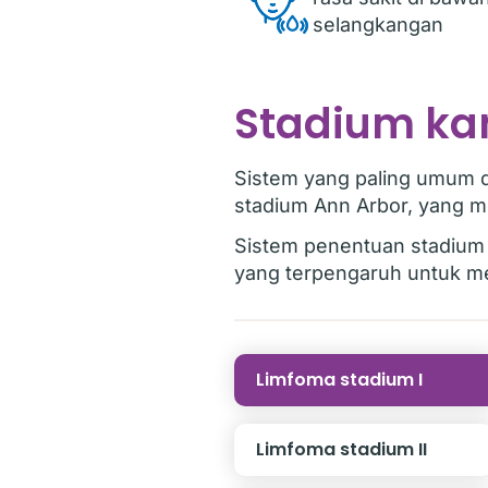
selangkangan
Stadium ka
Sistem yang paling umum 
stadium Ann Arbor, yang m
Sistem penentuan stadium 
yang terpengaruh untuk m
Limfoma stadium I
Limfoma stadium II