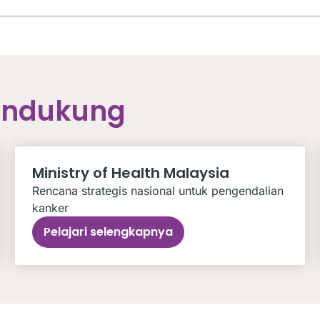
endukung
Ministry of Health Malaysia
Rencana strategis nasional untuk pengendalian
kanker
Pelajari selengkapnya