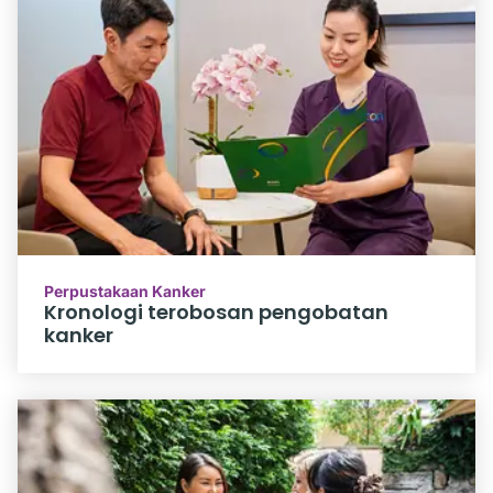
Perpustakaan Kanker
Kronologi terobosan pengobatan
kanker