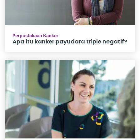
Perpustakaan Kanker
Apa itu kanker payudara triple negatif?