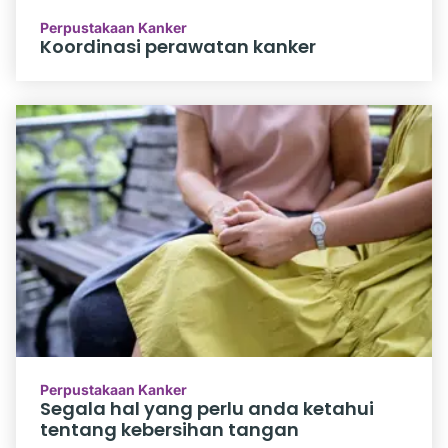
Perpustakaan Kanker
Koordinasi perawatan kanker
Perpustakaan Kanker
Segala hal yang perlu anda ketahui
tentang kebersihan tangan