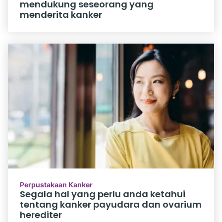
mendukung seseorang yang
menderita kanker
Perpustakaan Kanker
Segala hal yang perlu anda ketahui
tentang kanker payudara dan ovarium
herediter