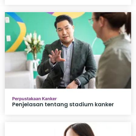
Perpustakaan Kanker
Penjelasan tentang stadium kanker