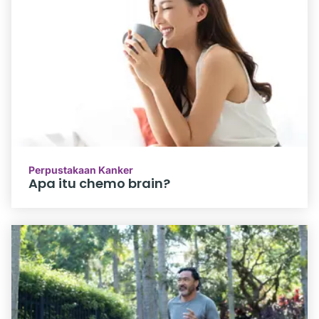
Perpustakaan Kanker
Apa itu chemo brain?