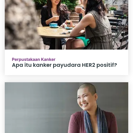
Perpustakaan Kanker
Apa itu kanker payudara HER2 positif?