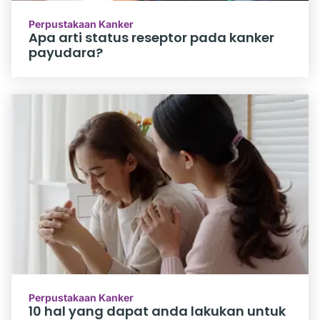
Perpustakaan Kanker
Apa arti status reseptor pada kanker
payudara?
Perpustakaan Kanker
10 hal yang dapat anda lakukan untuk