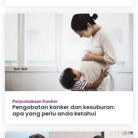
Perpustakaan Kanker
Pengobatan kanker dan kesuburan:
apa yang perlu anda ketahui