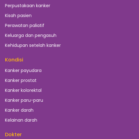
Perpustakaan kanker
Kisah pasien
Perawatan paliatif
Keluarga dan pengasuh
Kehidupan setelah kanker
Kondisi
Kanker payudara
Kanker prostat
Kanker kolorektal
Kanker paru-paru
Kanker darah
Kelainan darah
Dokter