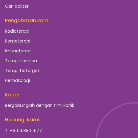
Cari dokter
Pengobatan kami
Radioterapi
Kemoterapi
Imunoterapi
Terapi hormon
Terapi tertarget
Hematologi
Karier
Bergabunglah dengan tim ikonik!
Hubungi kami
T: +6019 350 9177